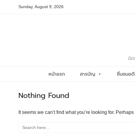
Skip
Sunday, August 9, 2026
to
content
นิต
หน้าแรก
สารบัญ
ชื่นชมอด
Nothing Found
It seems we can’t find what you’re looking for. Perhaps
Search
for: