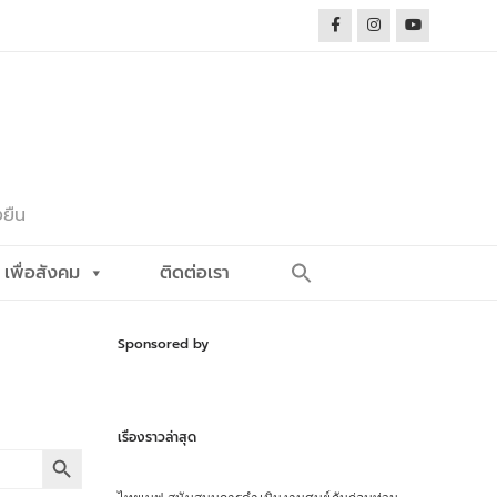
งยืน
Search
เพื่อสังคม
ติดต่อเรา
for:
Search Button
Sponsored by
เรื่องราวล่าสุด
Search Button