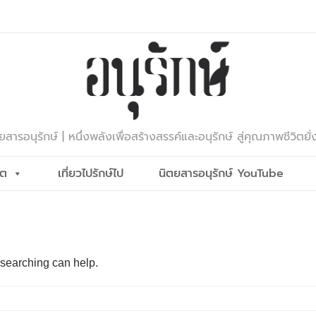
ยสารอนุรักษ์ | หนึ่งพลังเพื่อสร้างสรรค์และอนุรักษ์ สู่คุณภาพชีวิตยั่
ีต
เที่ยวไปรักษ์ไป
นิตยสารอนุรักษ์ YouTube
 searching can help.