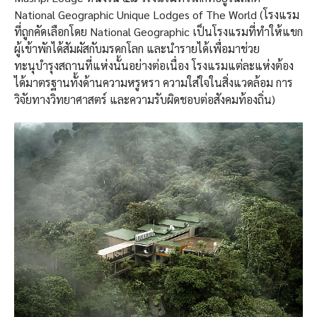
National Geographic Unique Lodges of The World (โรงแรม
ที่ถูกคัดเลือกโดย National Geographic เป็นโรงแรมที่ทำให้แขก
ผู้เข้าพักได้สัมผัสกับมรดกโลก และนำรายได้เพื่อมาช่วย
ทะนุบำรุงสถานที่แห่งนั้นอย่างต่อเนื่อง โรงแรมแต่ละแห่งต้อง
ได้มาตรฐานทั้งด้านความหรูหรา ความใส่ใจในสิ่งแวดล้อม การ
วิจัยทางวิทยาศาสตร์ และความรับผิดชอบต่อสังคมท้องถิ่น)