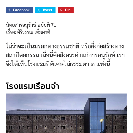
Facebook
Tweet
Pin
นิตยสารอนุรักษ์ ฉบับที่ 71
เรื่อง: ศิริวรรณ เต็มผาติ
ไม่ว่าจะเป็นมรดกทางธรรมชาติ หรือสิ่งก่อสร้างทาง
สถาปัตยกรรม เมื่อนี่คือสิ่งควรค่าแก่การอนุรักษ์ เรา
จึงได้เห็นโรงแรมที่พิเศษไม่ธรรมดา ๓ แห่งนี้
โรงแรมเรือนจำ