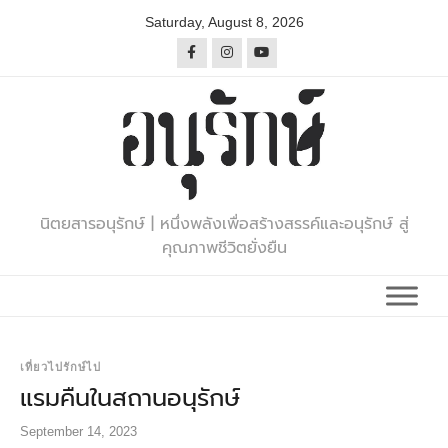
Skip
Saturday, August 8, 2026
to
content
นิตยสารอนุรักษ์ | หนึ่งพลังเพื่อสร้างสรรค์และอนุรักษ์ สู่
คุณภาพชีวิตยั่งยืน
เที่ยวไปรักษ์ไป
แรมคืนในสถานอนุรักษ์
September 14, 2023