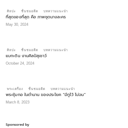
ศิลปะ
ชื่นชมอดีต
บทความแนะนำ
ที่สุดของที่สุด คือ ภาพชุดนางละคร
May 30, 2024
ศิลปะ
ชื่นชมอดีต
บทความแนะนำ
แบกะดิน งานศิลป์สุเชาว์
October 24, 2024
พระเครื่อง
ชื่นชมอดีต
บทความแนะนำ
พระซุ้มกอ ในตำนาน ของประโยค “มีกูไว้ ไม่จน”
March 8, 2023
Sponsored by