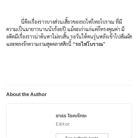
นี่คือเรื่องราวบางส่วนเสี้ยวของรถไฟไทยโบราณ ที่มี
ความเป็นมายาวนานนับร้อยปี แม้จะเก่าแก่แต่ก็ทรงคุณค่า มี
อดีตมีเรื่องราวน่าค้นหาไม่จบสิ้น รอวันให้คนรุ่นหลังเข้าไปสัมผัส
และหลงรักความงามสุดคลาสสิกนี้
“รถไฟโบราณ”
About the Author
ชาธร โชคภัทระ
Editor