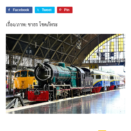
Facebook
Tweet
Pin
เรื่อง/ภาพ: ชาธร โชคภัทระ