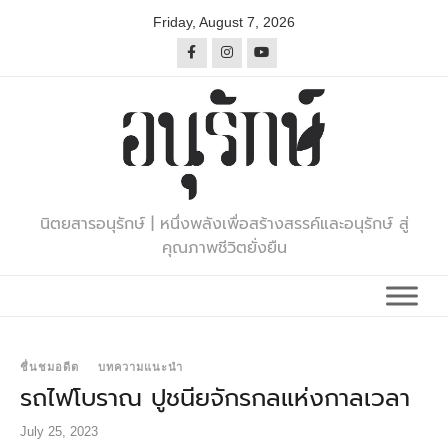
Skip
Friday, August 7, 2026
to
content
นิตยสารอนุรักษ์ | หนึ่งพลังเพื่อสร้างสรรค์และอนุรักษ์ สู่
คุณภาพชีวิตยั่งยืน
ชื่นชมอดีต
บทความแนะนำ
รถไฟโบราณ ปูชนียจักรกลแห่งกาลเวลา
July 25, 2023