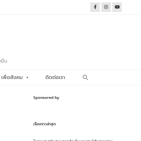
งยืน
Search
เพื่อสังคม
ติดต่อเรา
for:
Search Button
Sponsored by
เรื่องราวล่าสุด