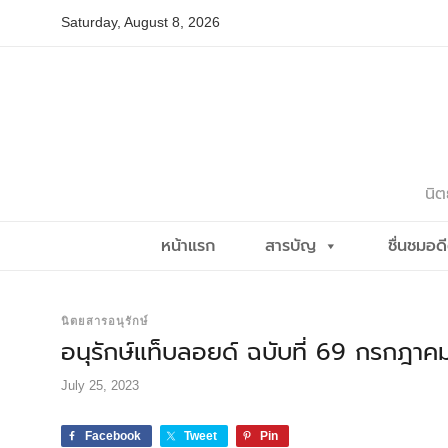
Skip
Saturday, August 8, 2026
to
content
นิต
หน้าแรก
สารบัญ
ชื่นชมอด
นิตยสารอนุรักษ์
อนุรักษ์แท็บลอยด์ ฉบับที่ 69 กรกฎา
July 25, 2023
Facebook
Tweet
Pin