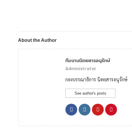
About the Author
ทีมงานนิตยสารอนุรักษ์
Administrator
กองบรรณาธิการ นิตยสารอนุรักษ์
See author's posts