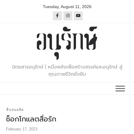
Skip
Tuesday, August 11, 2026
to
content
นิตยสารอนุรักษ์ | หนึ่งพลังเพื่อสร้างสรรค์และอนุรักษ์ สู่
คุณภาพชีวิตยั่งยืน
ชื่นชมอดีต
ช็อกโกแลตสื่อรัก
February 17, 2023