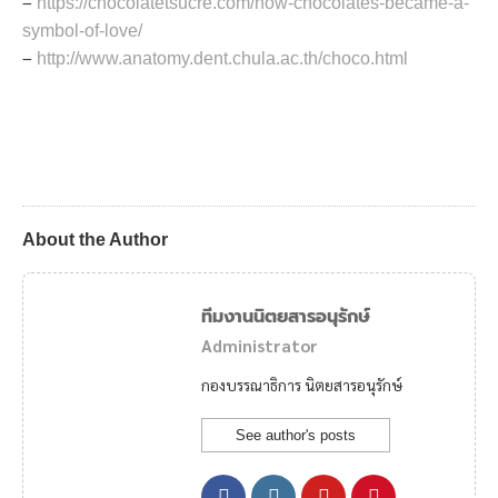
–
https://chocolatetsucre.com/how-chocolates-became-a-
symbol-of-love/
–
http://www.anatomy.dent.chula.ac.th/choco.html
About the Author
ทีมงานนิตยสารอนุรักษ์
Administrator
กองบรรณาธิการ นิตยสารอนุรักษ์
See author's posts