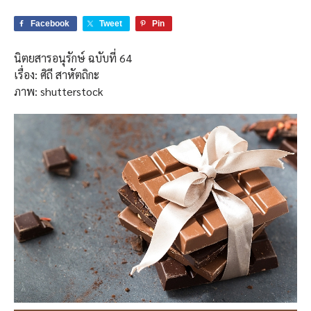
Facebook
Tweet
Pin
นิตยสารอนุรักษ์ ฉบับที่ 64
เรื่อง: ศิถี สาหัตถิกะ
ภาพ: shutterstock