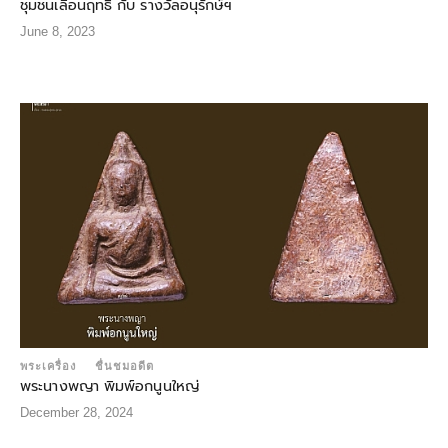
ชุมชนเลื่อนฤทธิ์ กับ รางวัลอนุรักษ์ฯ
June 8, 2023
พระเครื่อง
ชื่นชมอดีต
พระนางพญา พิมพ์อกนูนใหญ่
December 28, 2024