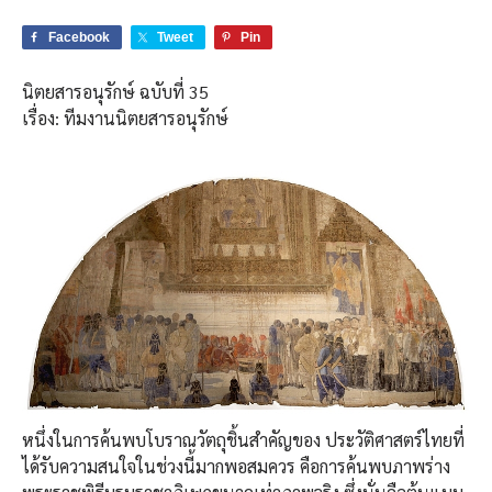
Facebook
Tweet
Pin
นิตยสารอนุรักษ์ ฉบับที่ 35
เรื่อง: ทีมงานนิตยสารอนุรักษ์
หนึ่งในการค้นพบโบราณวัตถุชิ้นสําคัญของ ประวัติศาสตร์ไทยที่
ได้รับความสนใจในช่วงนี้มากพอสมควร คือการค้นพบภาพร่าง