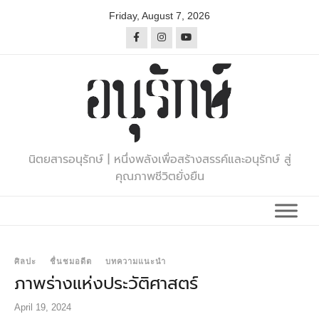
Skip
Friday, August 7, 2026
to
content
นิตยสารอนุรักษ์ | หนึ่งพลังเพื่อสร้างสรรค์และอนุรักษ์ สู่
คุณภาพชีวิตยั่งยืน
ศิลปะ
ชื่นชมอดีต
บทความแนะนำ
ภาพร่างแห่งประวัติศาสตร์
April 19, 2024