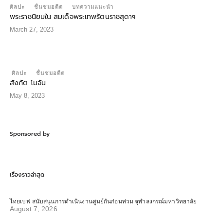
ศิลปะ
ชื่นชมอดีต
บทความแนะนำ
พระราชนิยมใน สมเด็จพระเทพรัตนราชสุดาฯ
March 27, 2023
ศิลปะ
ชื่นชมอดีต
สังกัต โมจัน
May 8, 2023
Sponsored by
เรื่องราวล่าสุด
ไทยเบฟ สนับสนุนการดำเนินงานศูนย์กันก่อนท่วม จุฬาลงกรณ์มหาวิทยาลัย
August 7, 2026