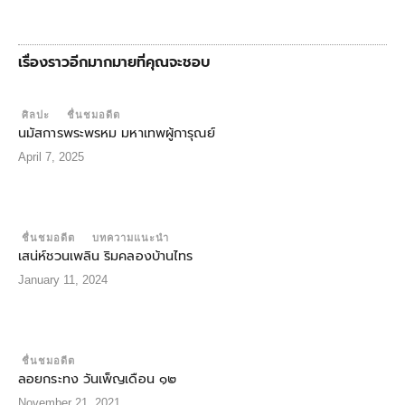
เรื่องราวอีกมากมายที่คุณจะชอบ
ศิลปะ
ชื่นชมอดีต
นมัสการพระพรหม มหาเทพผู้การุณย์
April 7, 2025
ชื่นชมอดีต
บทความแนะนำ
เสน่ห์ชวนเพลิน ริมคลองบ้านไทร
January 11, 2024
ชื่นชมอดีต
ลอยกระทง วันเพ็ญเดือน ๑๒
November 21, 2021