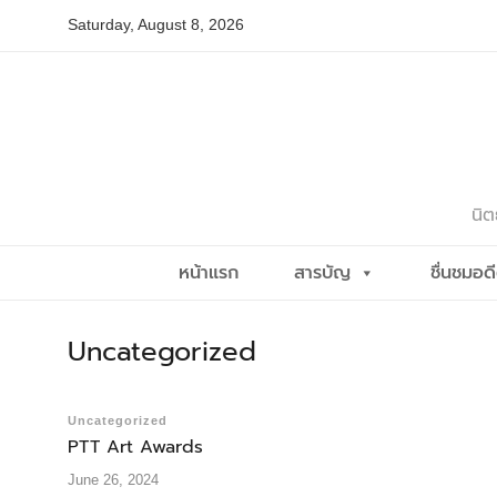
Skip
Saturday, August 8, 2026
to
content
นิต
หน้าแรก
สารบัญ
ชื่นชมอด
Uncategorized
Uncategorized
PTT Art Awards
June 26, 2024