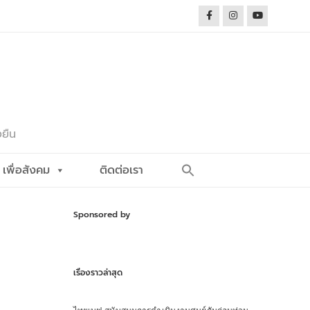
งยืน
Search
เพื่อสังคม
ติดต่อเรา
for:
Search Button
Sponsored by
เรื่องราวล่าสุด