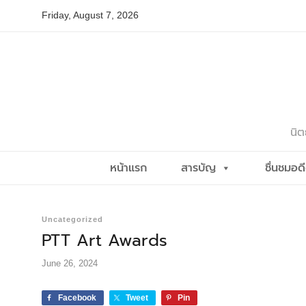
Skip
Friday, August 7, 2026
to
content
นิต
หน้าแรก
สารบัญ
ชื่นชมอด
Uncategorized
PTT Art Awards
June 26, 2024
Facebook
Tweet
Pin