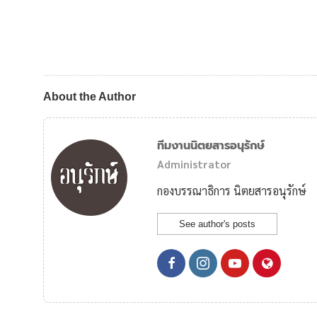
About the Author
ทีมงานนิตยสารอนุรักษ์
Administrator
กองบรรณาธิการ นิตยสารอนุรักษ์
See author's posts