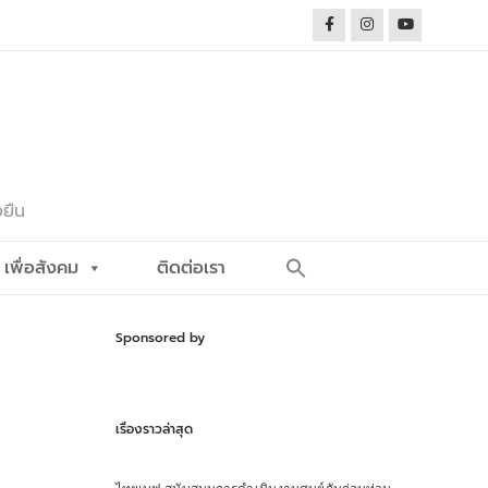
งยืน
Search
เพื่อสังคม
ติดต่อเรา
for:
Search Button
Sponsored by
เรื่องราวล่าสุด