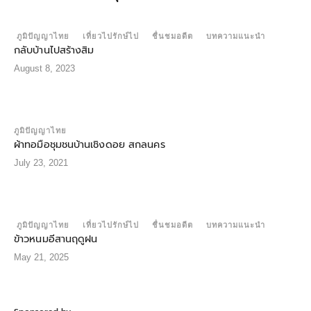
ภูมิปัญญาไทย
เที่ยวไปรักษ์ไป
ชื่นชมอดีต
บทความแนะนำ
กลับบ้านไปสร้างสิม
August 8, 2023
ภูมิปัญญาไทย
ผ้าทอมือชุมชนบ้านเชิงดอย สกลนคร
July 23, 2021
ภูมิปัญญาไทย
เที่ยวไปรักษ์ไป
ชื่นชมอดีต
บทความแนะนำ
ข้าวหนมอีสานฤดูฝน
May 21, 2025