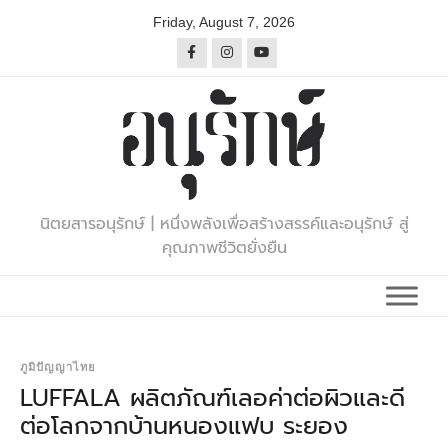
Skip
Friday, August 7, 2026
to
content
นิตยสารอนุรักษ์ | หนึ่งพลังเพื่อสร้างสรรค์และอนุรักษ์ สู่
คุณภาพชีวิตยั่งยืน
ภูมิปัญญาไทย
LUFFALA ผลิตภัณฑ์เลอค่าต่อผิวและดี
ต่อโลกจากบ้านหนองแฟบ ระยอง