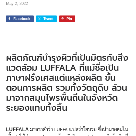
May 2, 2022
Facebook
Tweet
Pin
ผลิตภัณฑ์บำรุงผิวที่เป็นมิตรกับสิ่ง
แวดล้อม LUFFALA ที่แม้ชื่อเป็น
ภาษาฝรั่งเศสแต่แหล่งผลิต ขั้น
ตอนการผลิต รวมทั้งวัตถุดิบ ล้วน
มาจากสมุนไพรพื้นถิ่นในจังหวัด
ระยองแทบทั้งสิ้น
มาจากคำว่า LUFFA แปลว่าใยบวบ ซึ่งนำมาผสมใน
LUFFALA