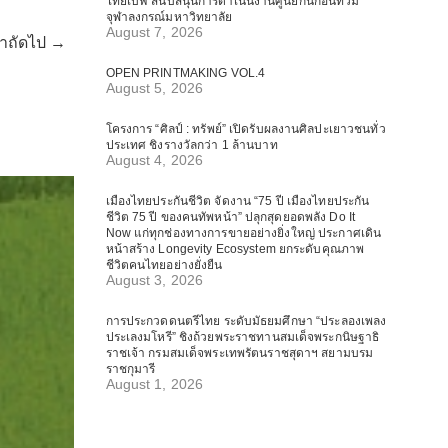
ไทยเบฟ สนับสนุนการดำเนินงานศูนย์กันก่อนท่วม
จุฬาลงกรณ์มหาวิทยาลัย
August 7, 2026
้าถัดไป →
OPEN PRINTMAKING VOL.4
August 5, 2026
โครงการ “ศิลป์ : ทรัพย์” เปิดรับผลงานศิลปะเยาวชนทั่ว
ประเทศ ชิงรางวัลกว่า 1 ล้านบาท
August 4, 2026
เมืองไทยประกันชีวิต จัดงาน “75 ปี เมืองไทยประกัน
ชีวิต 75 ปี ของคนทัพหน้า” ปลุกสุดยอดพลัง Do It
Now แก่ทุกช่องทางการขายอย่างยิ่งใหญ่ ประกาศเดิน
หน้าสร้าง Longevity Ecosystem ยกระดับคุณภาพ
ชีวิตคนไทยอย่างยั่งยืน
August 3, 2026
การประกวดดนตรีไทย ระดับมัธยมศึกษา “ประลองเพลง
ประเลงมโหรี” ชิงถ้วยพระราชทานสมเด็จพระกนิษฐาธิ
ราชเจ้า กรมสมเด็จพระเทพรัตนราชสุดาฯ สยามบรม
ราชกุมารี
August 1, 2026