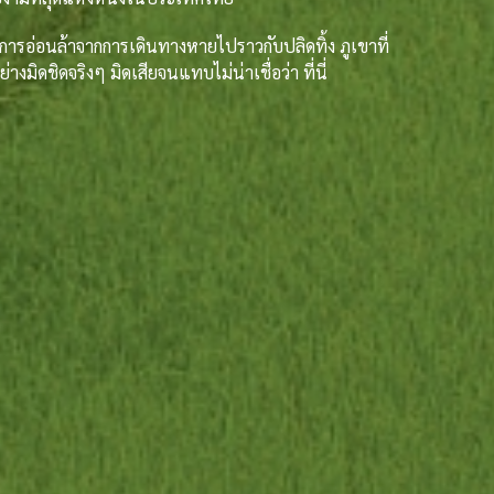
ารอ่อนล้าจากการเดินทางหายไปราวกับปลิดทิ้ง ภูเขาที่
งมิดชิดจริงๆ มิดเสียจนแทบไม่น่าเชื่อว่า ที่นี่