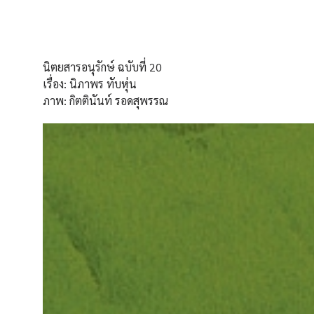
นิตยสารอนุรักษ์ ฉบับที่ 20
เรื่อง: นิภาพร ทับหุ่น
ภาพ: กิตตินันท์ รอดสุพรรณ