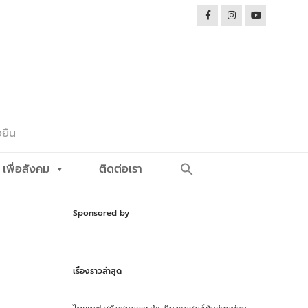
งยืน
Search
เพื่อสังคม
ติดต่อเรา
for:
Search Button
Sponsored by
เรื่องราวล่าสุด