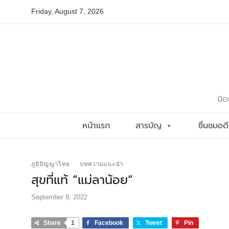
Skip
Friday, August 7, 2026
to
content
นิต
หน้าแรก
สารบัญ
ชื่นชมอด
ภูมิปัญญาไทย
บทความแนะนำ
สุขที่แท้ “แม่ลาน้อย”
September 8, 2022
Share
1
Facebook
Tweet
Pin