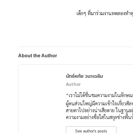
เด็กๆ ที่มาร่วมงานทดลองทำ
About the Author
นัทธ์หทัย วนาเฉลิม
Author
“เราไม่ได้ชื่นชมความงามในลักษณะ
ผู้คนส่วนใหญ่มีความเข้าใจเกี่ยวศ
สายตาไปอย่างน่าเสียดาย ในฐานะผ
ความงามอย่างซื่อใสในสกุลช่างพื้
See author's posts