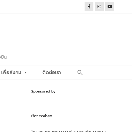
งยืน
Search
เพื่อสังคม
ติดต่อเรา
for:
Search Button
Sponsored by
เรื่องราวล่าสุด