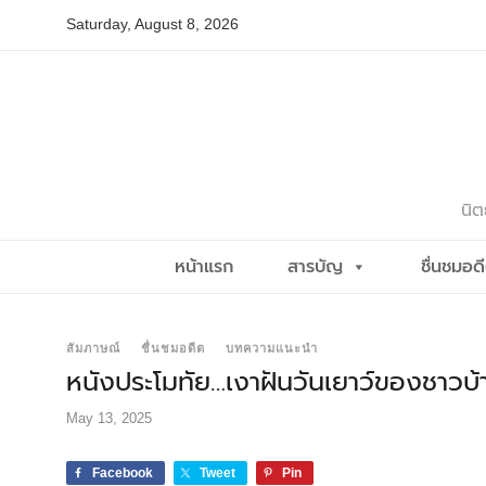
Skip
Saturday, August 8, 2026
to
content
นิต
หน้าแรก
สารบัญ
ชื่นชมอด
สัมภาษณ์
ชื่นชมอดีต
บทความแนะนำ
หนังประโมทัย…เงาฝันวันเยาว์ของชาวบ้
May 13, 2025
Facebook
Tweet
Pin