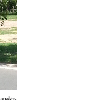
งภาคอีสาน