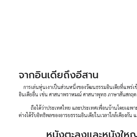
จากอินเดียถึงอีสาน
การเล่นหุ่นเงาเป็นส่วนหนึ่งของวัฒนธรรมอินเดียที่แพร่เข
อินเดียอื่น เช่น ศาสนาพราหมณ์ ศาสนาพุทธ ภาษาสันสกฤต 
ถือได้ว่าประเทศไทย และประเทศเพื่อนบ้านโดยเฉพาะกั
ต่างได้รับอิทธิพลของอารยธรรมอินเดียในเวลาใกล้เคียงกัน 
หนังตะลุงและหนังให