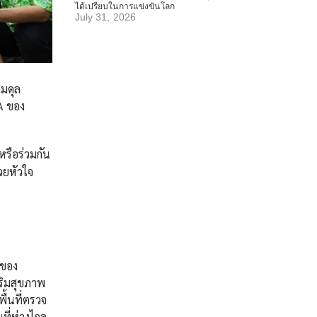
ได้เปรียบในการแข่งขันโลก
July 31, 2026
สมดุล
NA ของ
หรือร่วมกัน
วยหัวใจ
อของ
ริมสุขภาพ
ื้นที่ตรวจ
ที่ห่างไกล