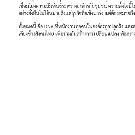
เชื่อมโยงความสัมพันธ์ระหว่างองค์กรกับชุมชน ความตั้งใจนี
อย่างยั่งยืนไม่ได้หมายถึงแค่ธุรกิจที่แข็งแกร่ง แต่ต้องหมายถ
ทั้งหมดนี้ คือ DNA ที่พนักงานทุกคนในองค์กรถูกปลูกฝัง แล
เคียงข้างสังคมไทย เพื่อร่วมกันสร้างการเปลี่ยนแปลง พัฒนาควา