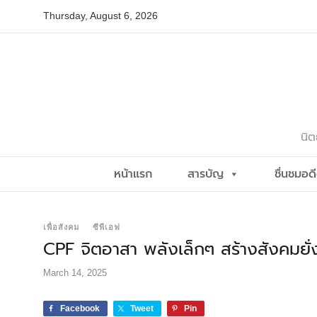
Skip
Thursday, August 6, 2026
to
content
นิต
หน้าแรก
สารบัญ
ชื่นชมอด
เพื่อสังคม
ซีพีเอฟ
CPF จิตอาสา พลังเล็กๆ สร้างสังคมยั่
March 14, 2025
Facebook
Tweet
Pin