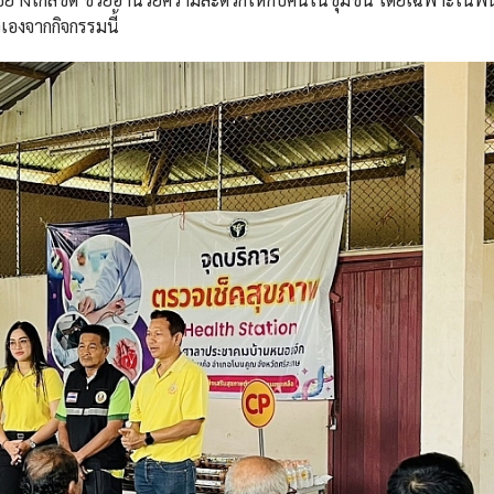
องจากกิจกรรมนี้