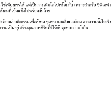
้ไม่ใช่เพียงการให้ แต่เป็นการเติบโตไปพร้อมกัน เพราะสำหรับ ซีพีเอ
ึงสังคมที่เข้มแข็งไปพร้อมกันด้วย
ะสะท้อนผ่านกิจกรรมเพื่อสังคม ชุมชน และสิ่งแวดล้อม จากความตั้งใจจร
มเป็นอยู่ สร้างคุณภาพชีวิตที่ดีให้กับทุกคนอย่างยั่งยืน