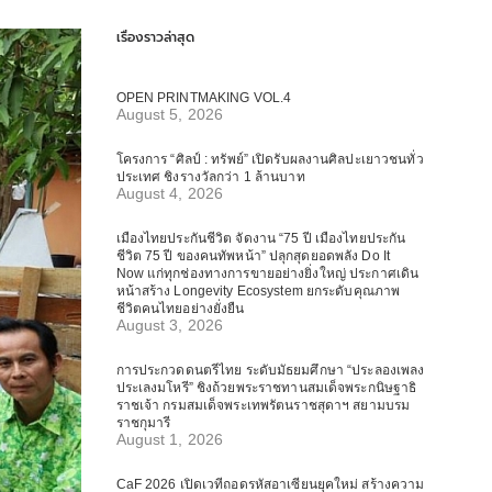
เรื่องราวล่าสุด
OPEN PRINTMAKING VOL.4
August 5, 2026
โครงการ “ศิลป์ : ทรัพย์” เปิดรับผลงานศิลปะเยาวชนทั่ว
ประเทศ ชิงรางวัลกว่า 1 ล้านบาท
August 4, 2026
เมืองไทยประกันชีวิต จัดงาน “75 ปี เมืองไทยประกัน
ชีวิต 75 ปี ของคนทัพหน้า” ปลุกสุดยอดพลัง Do It
Now แก่ทุกช่องทางการขายอย่างยิ่งใหญ่ ประกาศเดิน
หน้าสร้าง Longevity Ecosystem ยกระดับคุณภาพ
ชีวิตคนไทยอย่างยั่งยืน
August 3, 2026
การประกวดดนตรีไทย ระดับมัธยมศึกษา “ประลองเพลง
ประเลงมโหรี” ชิงถ้วยพระราชทานสมเด็จพระกนิษฐาธิ
ราชเจ้า กรมสมเด็จพระเทพรัตนราชสุดาฯ สยามบรม
ราชกุมารี
August 1, 2026
CaF 2026 เปิดเวทีถอดรหัสอาเซียนยุคใหม่ สร้างความ