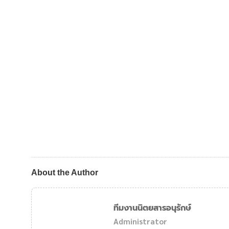
About the Author
ทีมงานนิตยสารอนุรักษ์
Administrator