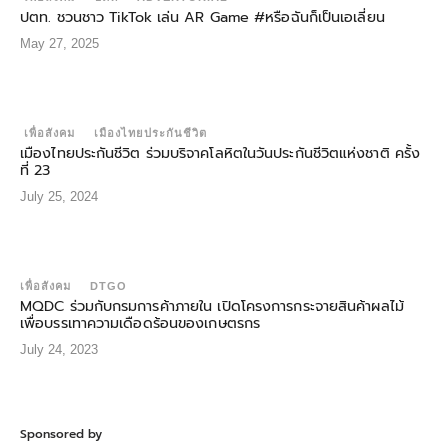
ปตท. ชวนชาว TikTok เล่น AR Game #หรือฉันก็เป็นเอเลี่ยน
May 27, 2025
เพื่อสังคม
เมืองไทยประกันชีวิต
เมืองไทยประกันชีวิต ร่วมบริจาคโลหิตในวันประกันชีวิตแห่งชาติ ครั้ง
ที่ 23
July 25, 2024
เพื่อสังคม
DTGO
MQDC ร่วมกับกรมการค้าภายใน เปิดโครงการกระจายสินค้าผลไม้
เพื่อบรรเทาความเดือดร้อนของเกษตรกร
July 24, 2023
Sponsored by