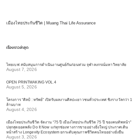
เมืองไทยประกันชีวิต | Muang Thai Life Assurance
เรื่องราวล่าสุด
ไทยเบฟ สนับสนุนการดำเนินงานศูนย์กันก่อนท่วม จุฬาลงกรณ์มหาวิทยาลัย
August 7, 2026
OPEN PRINTMAKING VOL.4
August 5, 2026
โครงการ “ศิลป์ : ทรัพย์” เปิดรับผลงานศิลปะเยาวชนทั่วประเทศ ชิงรางวัลกว่า 1
ล้านบาท
August 4, 2026
เมืองไทยประกันชีวิต จัดงาน “75 ปี เมืองไทยประกันชีวิต 75 ปี ของคนทัพหน้า”
ปลุกสุดยอดพลัง Do It Now แก่ทุกช่องทางการขายอย่างยิ่งใหญ่ ประกาศเดิน
หน้าสร้าง Longevity Ecosystem ยกระดับคุณภาพชีวิตคนไทยอย่างยั่งยืน
August 3, 2026