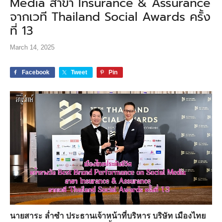
Media สาขา Insurance & Assurance
จากเวที Thailand Social Awards ครั้ง
ที่ 13
March 14, 2025
Facebook
Tweet
Pin
นายสาระ ล่ำซำ ประธานเจ้าหน้าที่บริหาร บริษัท เมืองไทย