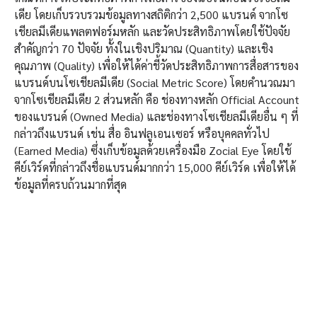
เดีย โดยเก็บรวบรวมข้อมูลทางสถิติกว่า 2,500 แบรนด์ จากโซ
เชียลมีเดียแพลตฟอร์มหลัก และวัดประสิทธิภาพโดยใช้ปัจจัย
สำคัญกว่า 70 ปัจจัย ทั้งในเชิงปริมาณ (Quantity) และเชิง
คุณภาพ (Quality) เพื่อให้ได้ค่าชี้วัดประสิทธิภาพการสื่อสารของ
แบรนด์บนโซเชียลมีเดีย (Social Metric Score) โดยคำนวณมา
จากโซเชียลมีเดีย 2 ส่วนหลัก คือ ช่องทางหลัก Official Account
ของแบรนด์ (Owned Media) และช่องทางโซเชียลมีเดียอื่น ๆ ที่
กล่าวถึงแบรนด์ เช่น สื่อ อินฟลูเอนเซอร์ หรือบุคคลทั่วไป
(Earned Media) ซึ่งเก็บข้อมูลด้วยเครื่องมือ Zocial Eye โดยใช้
คีย์เวิร์ดที่กล่าวถึงชื่อแบรนด์มากกว่า 15,000 คีย์เวิร์ด เพื่อให้ได้
ข้อมูลที่ครบถ้วนมากที่สุด