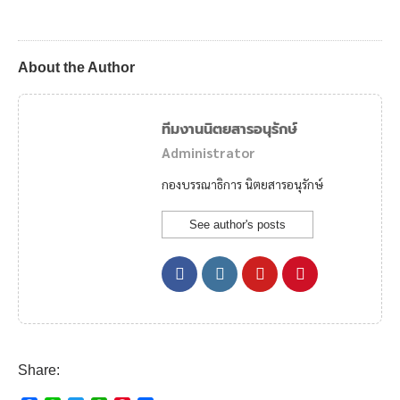
About the Author
ทีมงานนิตยสารอนุรักษ์
Administrator
กองบรรณาธิการ นิตยสารอนุรักษ์
See author's posts
Share: