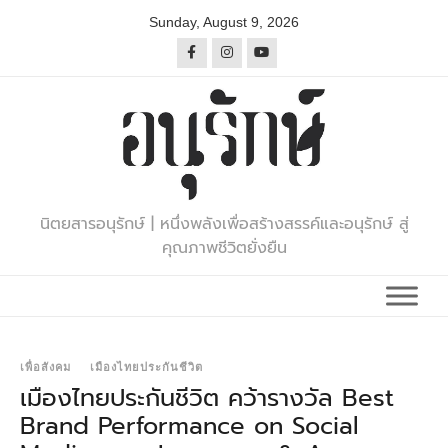
Skip
Sunday, August 9, 2026
to
content
นิตยสารอนุรักษ์ | หนึ่งพลังเพื่อสร้างสรรค์และอนุรักษ์ สู่
คุณภาพชีวิตยั่งยืน
เพื่อสังคม
เมืองไทยประกันชีวิต
เมืองไทยประกันชีวิต คว้ารางวัล Best
Brand Performance on Social