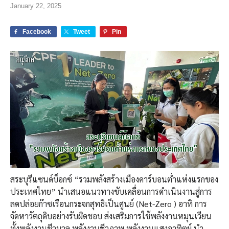
January 22, 2025
Facebook
Tweet
Pin
สระบุรีแซนด์บ็อกซ์ “รวมพลังสร้างเมืองคาร์บอนต่ำแห่งแรกของ
ประเทศไทย” นำเสนอแนวทางขับเคลื่อนการดำเนินงานสู่การ
ลดปล่อยก๊าซเรือนกระจกสุทธิเป็นศูนย์ (Net-Zero ) อาทิ การ
จัดหาวัตถุดิบอย่างรับผิดชอบ ส่งเสริมการใช้พลังงานหมุนเวียน
ทั้งพลังงานชีวมวล พลังงานชีวภาพ พลังงานแสงอาทิตย์ นำ