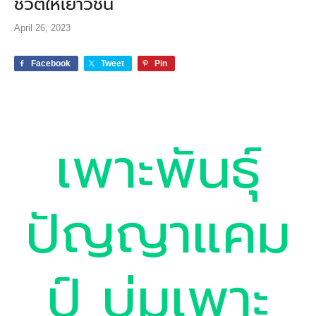
ชีวิตให้เยาวชน
April 26, 2023
Facebook
Tweet
Pin
เพาะพันธุ์
ปัญญาแคม
ป์ บ่มเพาะ