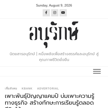
Skip
Sunday, August 9, 2026
to
content
นิตยสารอนุรักษ์ | หนึ่งพลังเพื่อสร้างสรรค์และอนุรักษ์ สู่
คุณภาพชีวิตยั่งยืน
เพื่อสังคม
KBANK
ADVERTORIAL
เพาะพันธุ์ปัญญาแคมป์ บ่มเพาะความรู้
ทางธุรกิจ สร้างทักษะการเรียนรู้ตลอด