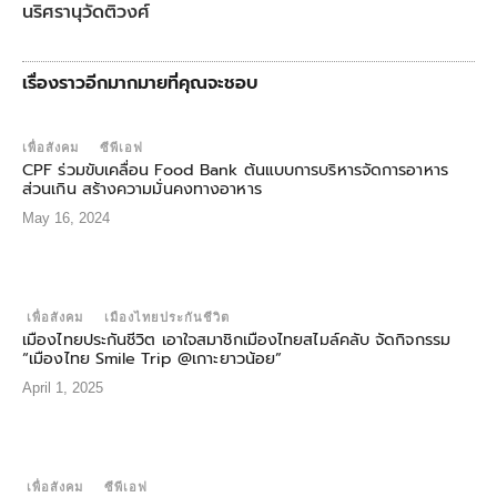
นริศรานุวัดติวงศ์
เรื่องราวอีกมากมายที่คุณจะชอบ
เพื่อสังคม
ซีพีเอฟ
CPF ร่วมขับเคลื่อน Food Bank ต้นแบบการบริหารจัดการอาหาร
ส่วนเกิน สร้างความมั่นคงทางอาหาร
May 16, 2024
เพื่อสังคม
เมืองไทยประกันชีวิต
เมืองไทยประกันชีวิต เอาใจสมาชิกเมืองไทยสไมล์คลับ จัดกิจกรรม
“เมืองไทย Smile Trip @เกาะยาวน้อย”
April 1, 2025
เพื่อสังคม
ซีพีเอฟ