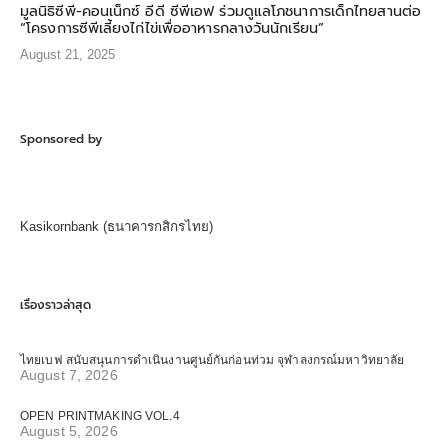
มูลนิธิซีพี-คอนเน็กซ์ อีดี ซีพีเอฟ ร่วมดูแลโภชนาการเด็กไทยสานต่อ
“โครงการซีพีเลี้ยงไก่ไข่เพื่ออาหารกลางวันนักเรียน”
August 21, 2025
Sponsored by
Kasikornbank (ธนาคารกสิกรไทย)
เรื่องราวล่าสุด
ไทยเบฟ สนับสนุนการดำเนินงานศูนย์กันก่อนท่วม จุฬาลงกรณ์มหาวิทยาลัย
August 7, 2026
OPEN PRINTMAKING VOL.4
August 5, 2026