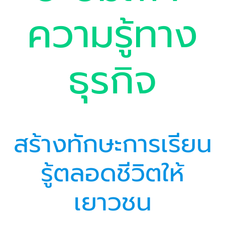
ความรู้ทาง
ธุรกิจ
สร้างทักษะการเรียน
รู้ตลอดชีวิตให้
เยาวชน