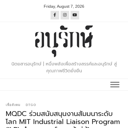
Skip
Friday, August 7, 2026
to
content
นิตยสารอนุรักษ์ | หนึ่งพลังเพื่อสร้างสรรค์และอนุรักษ์ สู่
คุณภาพชีวิตยั่งยืน
เพื่อสังคม
DTGO
MQDC ร่วมสนับสนุนงานสัมมนาระดับ
โลก MIT Industrial Liaison Program