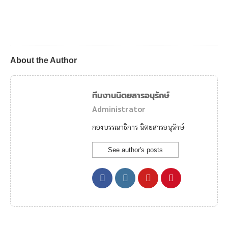
About the Author
ทีมงานนิตยสารอนุรักษ์
Administrator
กองบรรณาธิการ นิตยสารอนุรักษ์
See author's posts