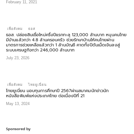
February 11, 2021
เพื่อสังคม
ธอส
ธอส. ปล่อยสินเชื่อใหม่ครึ่งปีแรกทะลุ 123,000 ล้านบาท หนุนคนไทย
มีบ้านแล้วกว่า 4.8 ล้านครอบครัว ช่วยรักษาบ้านให้คนไทยผ่าน
มาตรการช่วยเหลือแล้วกว่า 1 ล้านบัญชี คาดทั้งปีดันเม็ดเงินลงสู่
ระบบเศรษฐกิจกว่า 246,000 ล้านบาท
July 23, 2026
เพื่อสังคม
ไทยยูเนี่ยน
ไทยยูเนี่ยน มอบทุนการศึกษาปี 2567ผ่านสมาคมนักข่าวนัก
หนังสือพิมพ์แห่งประเทศไทย ต่อเนื่องปีที่ 21
May 13, 2024
Sponsored by