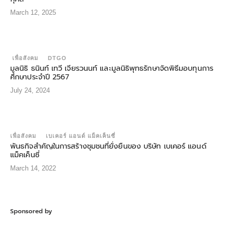
March 12, 2025
เพื่อสังคม
DTGO
มูลนิธิ ธนินท์ เทวี เจียรวนนท์ และมูลนิธิพุทธรักษาจัดพิธีมอบทุนการ
ศึกษาประจำปี 2567
July 24, 2024
เพื่อสังคม
เบเคอร์ แอนด์ แม็คเค็นซี่
พันธกิจสำคัญในการสร้างชุมชนที่ยั่งยืนของ บริษัท เบเคอร์ แอนด์
แม็คเค็นซี่
March 14, 2022
Sponsored by