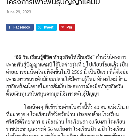
โครงการเพาะพันธุ์ปัญญาแคมป์
June 29, 2023
Facebook
Tweet
Pin
สำหรับโครงการ
“66 วัน เรียนรู้ชีวิต ทำธุรกิจให้เป็นจริง”
เพาะพันธุ์ปัญญาแคมป์ ได้ปิดค่ายรุ่นที่ 1 ไปเรียบร้อยแล้ว เป็น
ค่ายเยาวชนน้องใหม่ที่จัดขึ้นในปี 2566 นี้ เป็นปีแรก ที่ตั้งใจบ่ม
เพาะเยาวชนระดับมัธยมปลายให้มีความรู้ใหม่ ทักษะใหม่ ด้าน
ธุรกิจพร้อมโอกาสในการสัมผัสประสบการณ์ลงมือทำธุรกิจจริง
ด้วยเงินทุนสนับสนุนจากมูลนิธิเพาะพันธุ์ปัญญา
โดยน้องๆ ที่เข้าร่วมค่ายในครั้งนี้ทั้ง 40 คน แบ่งเป็น 8
ทีมมาจาก 8 โรงเรียนทั่วจังหวัดน่าน ประกอบด้วย โรงเรียน
ศรีสวัสดิ์วิทยาคาร อ.เมืองน่าน โรงเรียนสา อ.เวียงสา โรงเรียน
ราชประชานุเคราะห์ 56 อ.เวียงสา โรงเรียนปัว อ.ปัว โรงเรียน