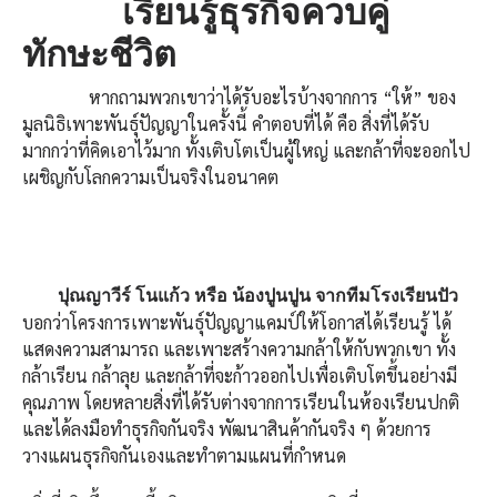
เรียนรู้ธุรกิจควบคู่
ทักษะชีวิต
หากถามพวกเขาว่าได้รับอะไรบ้างจากการ “ให้” ของ
มูลนิธิเพาะพันธุ์ปัญญาในครั้งนี้ คำตอบที่ได้ คือ สิ่งที่ได้รับ
มากกว่าที่คิดเอาไว้มาก ทั้งเติบโตเป็นผู้ใหญ่ และกล้าที่จะออกไป
เผชิญกับโลกความเป็นจริงในอนาคต
ปุณญาวีร์ โนแก้ว หรือ น้องปูนปูน จากทีมโรงเรียนปัว
บอกว่าโครงการเพาะพันธุ์ปัญญาแคมป์ให้โอกาสได้เรียนรู้ ได้
แสดงความสามารถ และเพาะสร้างความกล้าให้กับพวกเขา ทั้ง
กล้าเรียน กล้าลุย และกล้าที่จะก้าวออกไปเพื่อเติบโตขึ้นอย่างมี
คุณภาพ โดยหลายสิ่งที่ได้รับต่างจากการเรียนในห้องเรียนปกติ
และได้ลงมือทำธุรกิจกันจริง พัฒนาสินค้ากันจริง ๆ ด้วยการ
วางแผนธุรกิจกันเองและทำตามแผนที่กำหนด