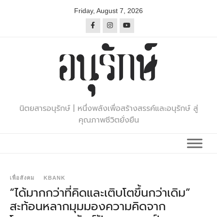
Skip
Friday, August 7, 2026
to
content
นิตยสารอนุรักษ์ | หนึ่งพลังเพื่อสร้างสรรค์และอนุรักษ์ สู่
คุณภาพชีวิตยั่งยืน
เพื่อสังคม
KBANK
“ได้มากกว่าที่คิดและเติบโตขึ้นกว่าเดิม”
สะท้อนหลากมุมมองความคิดจาก