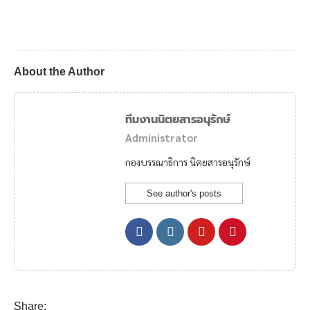
About the Author
ทีมงานนิตยสารอนุรักษ์
Administrator
กองบรรณาธิการ นิตยสารอนุรักษ์
See author's posts
Share: