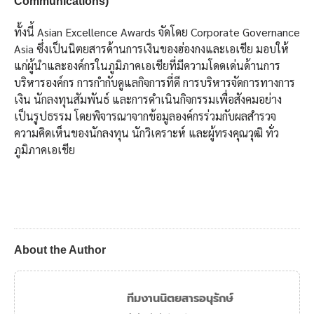
Communications)
ทั้งนี้ Asian Excellence Awards จัดโดย Corporate Governance
Asia ซึ่งเป็นนิตยสารด้านการเงินของฮ่องกงและเอเชีย มอบให้
แก่ผู้นำและองค์กรในภูมิภาคเอเชียที่มีความโดดเด่นด้านการ
บริหารองค์กร การกำกับดูแลกิจการที่ดี การบริหารจัดการทางการ
เงิน นักลงทุนสัมพันธ์ และการดำเนินกิจกรรมเพื่อสังคมอย่าง
เป็นรูปธรรม โดยพิจารณาจากข้อมูลองค์กรร่วมกับผลสำรวจ
ความคิดเห็นของนักลงทุน นักวิเคราะห์ และผู้ทรงคุณวุฒิ ทั่ว
ภูมิภาคเอเชีย
About the Author
ทีมงานนิตยสารอนุรักษ์