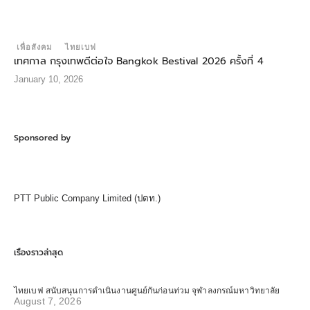
เพื่อสังคม
ไทยเบฟ
เทศกาล กรุงเทพดีต่อใจ Bangkok Bestival 2026 ครั้งที่ 4
January 10, 2026
Sponsored by
PTT Public Company Limited (ปตท.)
เรื่องราวล่าสุด
ไทยเบฟ สนับสนุนการดำเนินงานศูนย์กันก่อนท่วม จุฬาลงกรณ์มหาวิทยาลัย
August 7, 2026