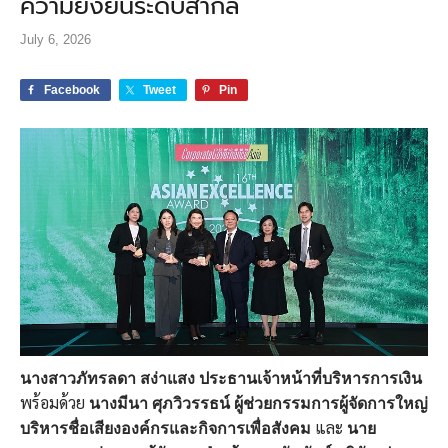
ความยั่งยืนระดับสากล
July 6, 2026
Facebook
Tweet
Pin
นางสาวภัทรลดา สง่าแสง
ประธานเจ้าหน้าที่บริหารการเงิน
พร้อมด้วย
นางมีนา ศุภวิวรรธน์ ผู้ช่วยกรรมการผู้จัดการใหญ่
และ
บริหารชื่อเสียงองค์กรและกิจการเพื่อสังคม
นาย