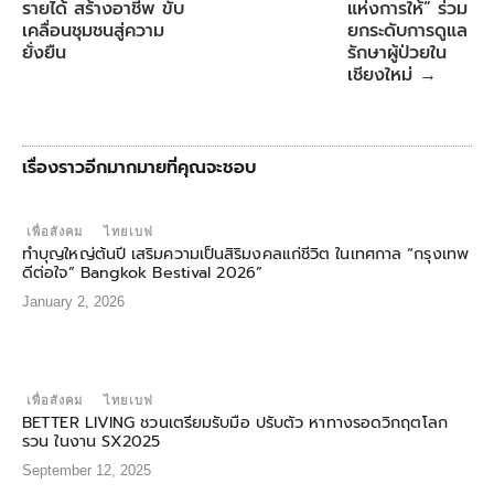
รายได้ สร้างอาชีพ ขับ
แห่งการให้” ร่วม
เคลื่อนชุมชนสู่ความ
ยกระดับการดูแล
ยั่งยืน
รักษาผู้ป่วยใน
เชียงใหม่
→
เรื่องราวอีกมากมายที่คุณจะชอบ
เพื่อสังคม
ไทยเบฟ
ทำบุญใหญ่ต้นปี เสริมความเป็นสิริมงคลแก่ชีวิต ในเทศกาล “กรุงเทพ
ดีต่อใจ” Bangkok Bestival 2026”
January 2, 2026
เพื่อสังคม
ไทยเบฟ
BETTER LIVING ชวนเตรียมรับมือ ปรับตัว หาทางรอดวิกฤตโลก
รวน ในงาน SX2025
September 12, 2025