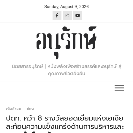
Skip
Sunday, August 9, 2026
to
content
นิตยสารอนุรักษ์ | หนึ่งพลังเพื่อสร้างสรรค์และอนุรักษ์ สู่
คุณภาพชีวิตยั่งยืน
เพื่อสังคม
ปตท
ปตท. คว้า 8 รางวัลยอดเยี่ยมแห่งเอเชีย
สะท้อนความแข็งแกร่งด้านการบริหารและ