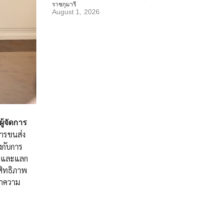
ราชกุมารี
August 1, 2026
ู้จัดการ
การขนส่ง
งกับการ
วมและแลก
สิทธิภาพ
ษาความ