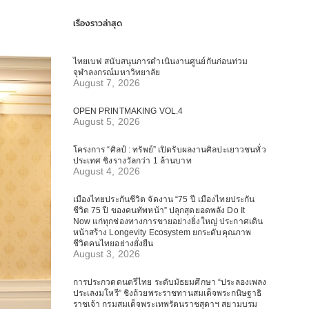
เรื่องราวล่าสุด
ไทยเบฟ สนับสนุนการดำเนินงานศูนย์กันก่อนท่วม
จุฬาลงกรณ์มหาวิทยาลัย
August 7, 2026
OPEN PRINTMAKING VOL.4
August 5, 2026
โครงการ “ศิลป์ : ทรัพย์” เปิดรับผลงานศิลปะเยาวชนทั่ว
ประเทศ ชิงรางวัลกว่า 1 ล้านบาท
August 4, 2026
เมืองไทยประกันชีวิต จัดงาน “75 ปี เมืองไทยประกัน
ชีวิต 75 ปี ของคนทัพหน้า” ปลุกสุดยอดพลัง Do It
Now แก่ทุกช่องทางการขายอย่างยิ่งใหญ่ ประกาศเดิน
หน้าสร้าง Longevity Ecosystem ยกระดับคุณภาพ
ชีวิตคนไทยอย่างยั่งยืน
August 3, 2026
การประกวดดนตรีไทย ระดับมัธยมศึกษา “ประลองเพลง
ประเลงมโหรี” ชิงถ้วยพระราชทานสมเด็จพระกนิษฐาธิ
ราชเจ้า กรมสมเด็จพระเทพรัตนราชสุดาฯ สยามบรม