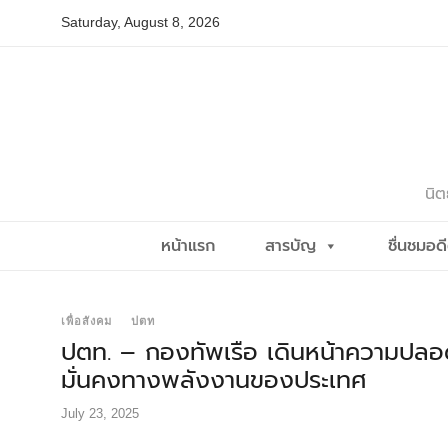
Skip
Saturday, August 8, 2026
to
content
นิต
หน้าแรก
สารบัญ
ชื่นชมอด
เพื่อสังคม
ปตท
ปตท. – กองทัพเรือ เดินหน้าความปลอ
มั่นคงทางพลังงานของประเทศ
July 23, 2025