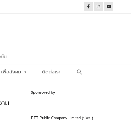
งยืน
Search
เพื่อสังคม
ติดต่อเรา
for:
Search Button
Sponsored by
วาม
PTT Public Company Limited (ปตท.)