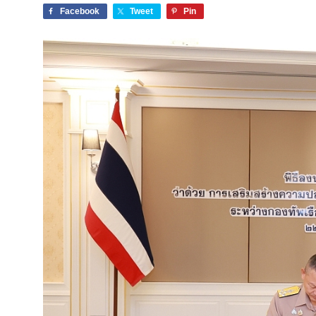
Facebook
Tweet
Pin