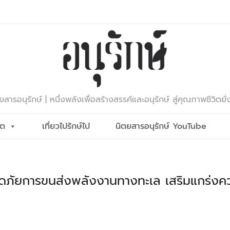
ยสารอนุรักษ์ | หนึ่งพลังเพื่อสร้างสรรค์และอนุรักษ์ สู่คุณภาพชีวิตยั่
ีต
เที่ยวไปรักษ์ไป
นิตยสารอนุรักษ์ YouTube
ดภัยการขนส่งพลังงานทางทะเล เสริมแกร่งค