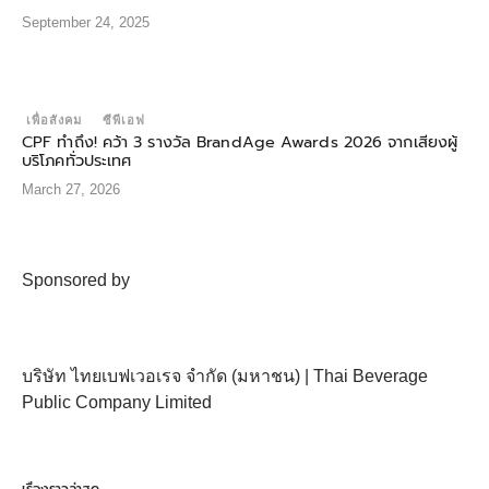
September 24, 2025
เพื่อสังคม
ซีพีเอฟ
CPF ทำถึง! คว้า 3 รางวัล BrandAge Awards 2026 จากเสียงผู้
บริโภคทั่วประเทศ
March 27, 2026
Sponsored by
บริษัท ไทยเบฟเวอเรจ จำกัด (มหาชน) | Thai Beverage
Public Company Limited