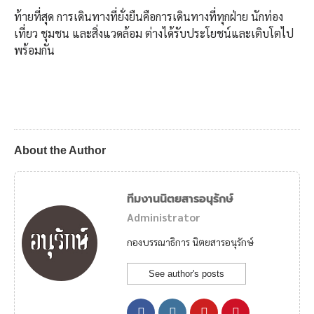
ท้ายที่สุด การเดินทางที่ยั่งยืนคือการเดินทางที่ทุกฝ่าย นักท่อง
เที่ยว ชุมชน และสิ่งแวดล้อม ต่างได้รับประโยชน์และเติบโตไป
พร้อมกัน
About the Author
ทีมงานนิตยสารอนุรักษ์
Administrator
กองบรรณาธิการ นิตยสารอนุรักษ์
See author's posts