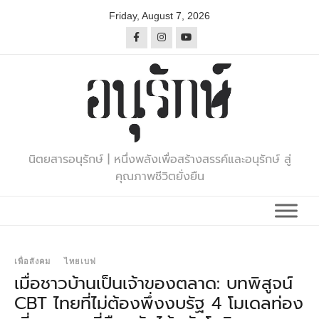
Skip
Friday, August 7, 2026
to
content
นิตยสารอนุรักษ์ | หนึ่งพลังเพื่อสร้างสรรค์และอนุรักษ์ สู่
คุณภาพชีวิตยั่งยืน
เพื่อสังคม
ไทยเบฟ
เมื่อชาวบ้านเป็นเจ้าของตลาด: บทพิสูจน์
CBT ไทยที่ไม่ต้องพึ่งงบรัฐ 4 โมเดลท่อง