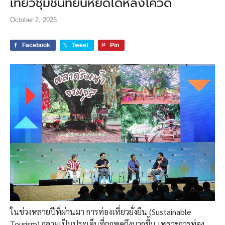
เที่ยวชุมชนที่ยืนหยัดได้หลังโควิด
October 2, 2025
Facebook
Tweet
Pin
ในช่วงหลายปีที่ผ่านมา การท่องเที่ยวยั่งยืน (Sustainable
Tourism) กลายเป็นประเด็นที่ถูกพูดถึงมากขึ้น เพราะการท่อง