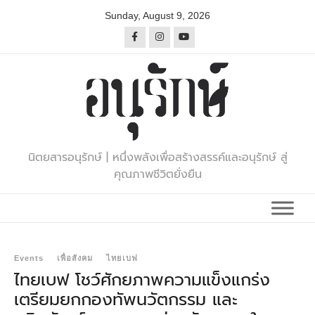
Skip
Sunday, August 9, 2026
to
content
นิตยสารอนุรักษ์ | หนึ่งพลังเพื่อสร้างสรรค์และอนุรักษ์ สู่
คุณภาพชีวิตยั่งยืน
Events
เพื่อสังคม
ไทยเบฟ
ไทยเบฟ โชว์ศักยภาพความแข็งแกร่ง
เตรียมยกกองทัพนวัตกรรม และ