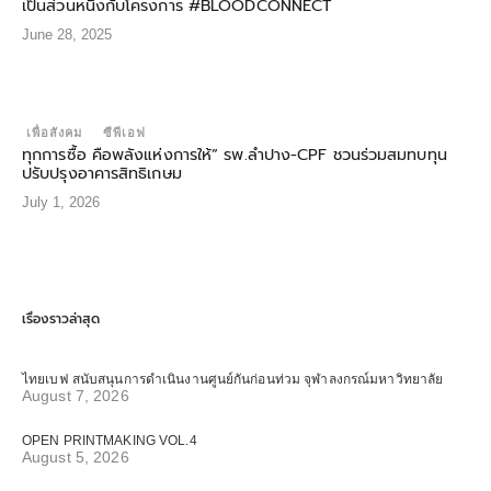
เป็นส่วนหนึ่งกับโครงการ #BLOODCONNECT
June 28, 2025
เพื่อสังคม
ซีพีเอฟ
ทุกการซื้อ คือพลังแห่งการให้” รพ.ลำปาง-CPF ชวนร่วมสมทบทุน
ปรับปรุงอาคารสิทธิเกษม
July 1, 2026
เรื่องราวล่าสุด
ไทยเบฟ สนับสนุนการดำเนินงานศูนย์กันก่อนท่วม จุฬาลงกรณ์มหาวิทยาลัย
August 7, 2026
OPEN PRINTMAKING VOL.4
August 5, 2026