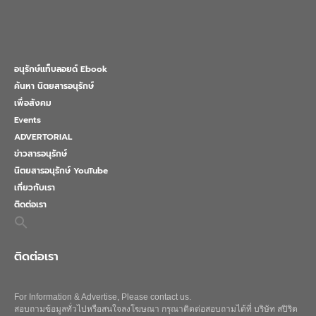
อนุรักษ์แท็บลอยด์ Ebook
ค้นหา นิตยสารอนุรักษ์
เพื่อสังคม
Events
ADVERTORIAL
ข่าวสารอนุรักษ์
นิตยสารอนุรักษ์ YouTube
เกี่ยวกับเรา
ติดต่อเรา
Search
for:
Search Button
ติดต่อเรา
For Information & Advertise, Please contact us.
สอบถามข้อมูลทั่วไปหรือสนใจลงโฆษณา กรุณาติดต่อสอบถามได้ที่ บริษัท สปิริต