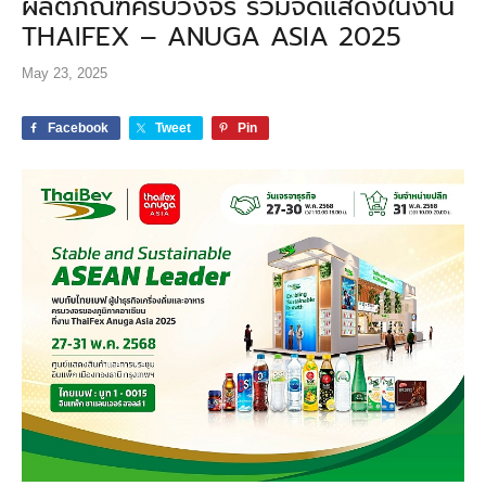
ผลิตภัณฑ์ครบวงจร ร่วมจัดแสดงในงาน
THAIFEX – ANUGA ASIA 2025
May 23, 2025
Facebook
Tweet
Pin