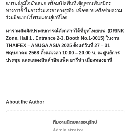
แบรนด์ภูมิใจนำเสนอ พร้อมเปิดพื้นที่เชิญชวนพันธมิตร
ทางการค้าในการร่วมเจรจาทางธุรกิจ เพื่อขยายเครือข่ายความ
ร่วมมือแบบไร้พรมแดนสู่เวทีโลก
มาร่วมสัมผัสประสบการณ์ดังกล่าวได้ที่บูทไทยเบฟ (DRINK
Zone, Hall 1 , Entrance 2-3, Booth No.1-0015) ในงาน
THAIFEX – ANUGA ASIA 2025 ตั้งแต่วันที่ 27 – 31
พฤษภาคม 2568 ตั้งแต่เวลา 10.00 – 20.00 น. ณ ศูนย์การ
ประชุม และแสดงสินค้าอิมแพ็ค อารีน่า เมืองทองธานี
About the Author
ทีมงานนิตยสารอนุรักษ์
Administrator