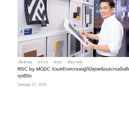
เพื่อสังคม
DTGO
RISC
สัมภาษณ์
RISC by MQDC ร่วมสร้างความอยู่ดีมีสุขพร้อมความยั่งย
ทุกชีวิต
January 17, 2023