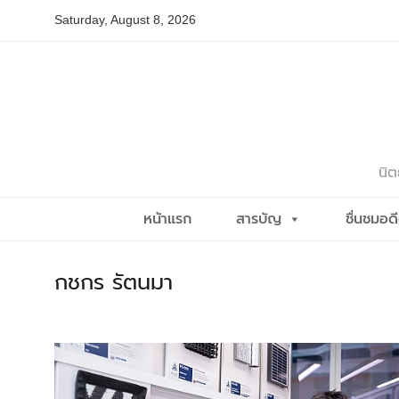
Skip
Saturday, August 8, 2026
to
content
นิต
หน้าแรก
สารบัญ
ชื่นชมอด
กชกร รัตนมา