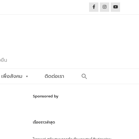
งยืน
Search
เพื่อสังคม
ติดต่อเรา
for:
Search Button
Sponsored by
เรื่องราวล่าสุด