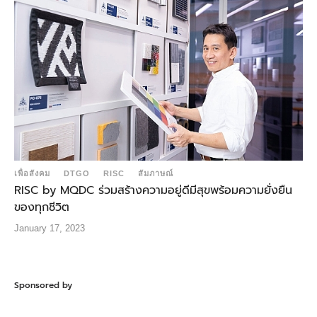
เพื่อสังคม
DTGO
RISC
สัมภาษณ์
RISC by MQDC ร่วมสร้างความอยู่ดีมีสุขพร้อมความยั่งยืน
ของทุกชีวิต
January 17, 2023
Sponsored by