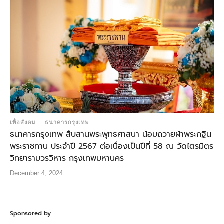
เพื่อสังคม
ธนาคารกรุงเทพ
ธนาคารกรุงเทพ สืบสานพระพุทธศาสนา น้อมถวายผ้าพระกฐิน
พระราชทาน ประจำปี 2567 ต่อเนื่องเป็นปีที่ 58 ณ วัดไตรมิตร
วิทยารามวรวิหาร กรุงเทพมหานคร
December 4, 2024
Sponsored by