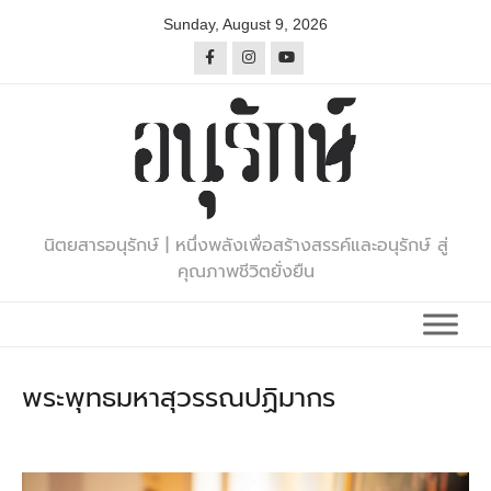
Skip
Sunday, August 9, 2026
to
content
นิตยสารอนุรักษ์ | หนึ่งพลังเพื่อสร้างสรรค์และอนุรักษ์ สู่
คุณภาพชีวิตยั่งยืน
พระพุทธมหาสุวรรณปฏิมากร