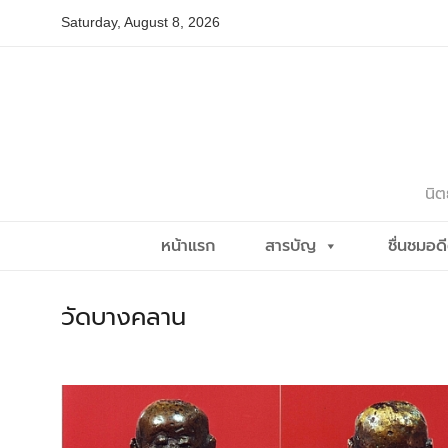
Skip
Saturday, August 8, 2026
to
content
นิต
หน้าแรก
สารบัญ
ชื่นชมอด
วัดบางคลาน