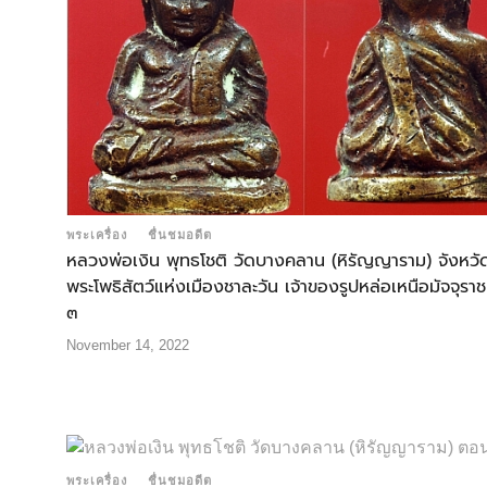
พระเครื่อง
ชื่นชมอดีต
หลวงพ่อเงิน พุทธโชติ วัดบางคลาน (หิรัญญาราม) จังหวัด
พระโพธิสัตว์แห่งเมืองชาละวัน เจ้าของรูปหล่อเหนือมัจจุราช
๓
November 14, 2022
พระเครื่อง
ชื่นชมอดีต