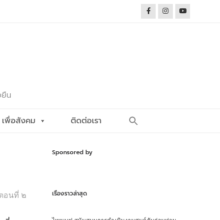
งยืน
Search
เพื่อสังคม
ติดต่อเรา
for:
Search Button
Sponsored by
เรื่องราวล่าสุด