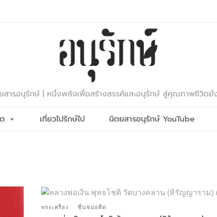
ยสารอนุรักษ์ | หนึ่งพลังเพื่อสร้างสรรค์และอนุรักษ์ สู่คุณภาพชีวิตยั่
ีต
เที่ยวไปรักษ์ไป
นิตยสารอนุรักษ์ YouTube
พระเครื่อง
ชื่นชมอดีต