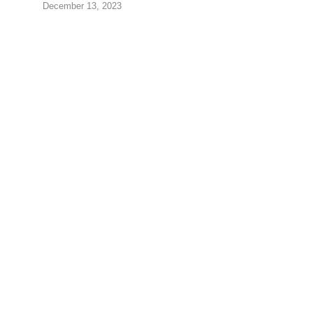
December 13, 2023