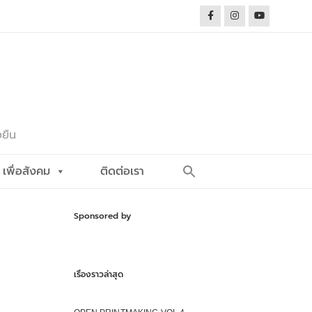
งยืน
Search
เพื่อสังคม
ติดต่อเรา
for:
Search Button
Sponsored by
เรื่องราวล่าสุด