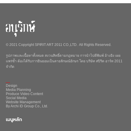
© 2021 Copyright SPIRIT ART 2011 CO.,LTD. All Rights Reserved.
รูปภาพและเนื้อหาทั้งหมด สงวนสิทธิ์ตามกฎหมาย การนำไปตีพิมพ์ อ้างอิง เผย
แพร่ซ้ำ ต้องได้รับการยินยอมเป็นลายลักษณ์อักษร โดย บริษัท สปิริต อาร์ท 2011
จำกัด
_
Design
Media Planning
Produce Video Content
Social Media
Website Management
By Archi ID Group Co., Ltd.
เมนูหลัก