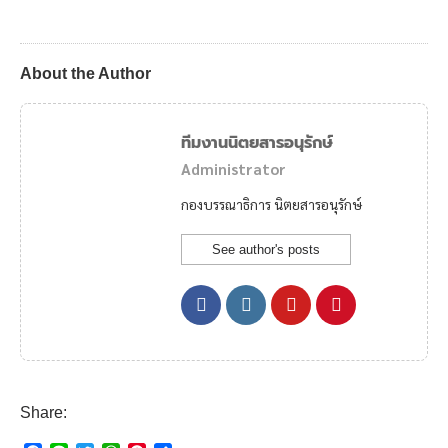
About the Author
ทีมงานนิตยสารอนุรักษ์
Administrator
กองบรรณาธิการ นิตยสารอนุรักษ์
See author's posts
Share: