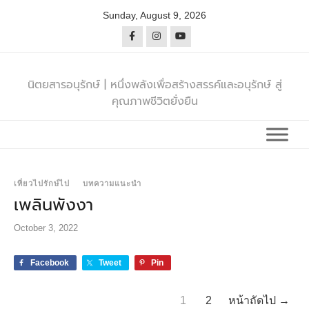
Skip
Sunday, August 9, 2026
to
content
นิตยสารอนุรักษ์ | หนึ่งพลังเพื่อสร้างสรรค์และอนุรักษ์ สู่
คุณภาพชีวิตยั่งยืน
เที่ยวไปรักษ์ไป
บทความแนะนำ
เพลินพังงา
October 3, 2022
Facebook
Tweet
Pin
1
2
หน้าถัดไป →