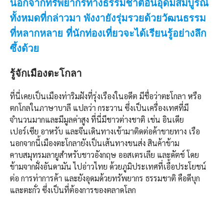
นอกจากทรัพยากรทางธรรมชาติอันอุดมสมบูรณ์
ทั้งหมดที่กล่าวมา พังงายังรุ่มรวยด้วยวัฒนธรรม
ที่หลากหลาย ที่นักท่องเที่ยวจะได้เรียนรู้อย่างลึก
ซึ้งด้วย
รู้จักเมืองตะโกลา
ที่นี่เคยเป็นเมืองท่าริมฝังที่รุ่งเรืองในอดีต มีชื่อว่าตะโกลา หรือ
ตกโกลในภาษาบาลี แปลว่า กระวาน ซึ่งเป็นเครื่องเทศที่มี
จำนวนมากและมีมูลค่าสูง ที่นี่มีชาวต่างชาติ เช่น อินเดีย
เปอร์เซีย อาหรับ และจีนเดินทางเข้ามาติดต่อค้าขายทาง เรือ
นอกจากนี้เมืองตะโกลายังเป็นเส้นทางขนส่ง สินค้าข้าม
คาบสมุทรมลายูสำหรับชาวอังกฤษ ออสเตรเลีย และดัตช์ โดย
ข้ามจากฝั่งอันดามัน ไปอ่าวไทย ด้วยภูมิประเทศที่เอื้อประโยชน์
ต่อ การท่าการค้า และยังอุดมด้วยทรัพยากร ธรรมชาติ คือดีบุก
และตะกั่ว ซึ่งเป็นที่ต้องการของตลาดโลก