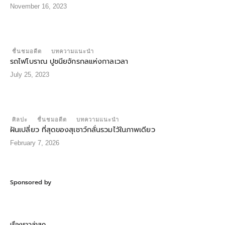
November 16, 2023
ชื่นชมอดีต
บทความแนะนำ
รถไฟโบราณ ปูชนียจักรกลแห่งกาลเวลา
July 25, 2023
ศิลปะ
ชื่นชมอดีต
บทความแนะนำ
ฝันเปลี่ยว ที่สุดของสุเชาว์กลั่นรวมไว้ในภาพเดียว
February 7, 2026
Sponsored by
เรื่องราวล่าสุด