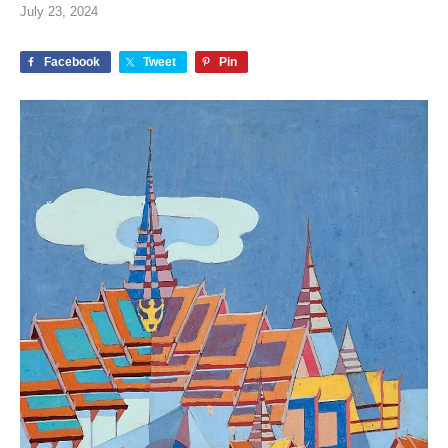
July 23, 2024
Facebook
Tweet
Pin