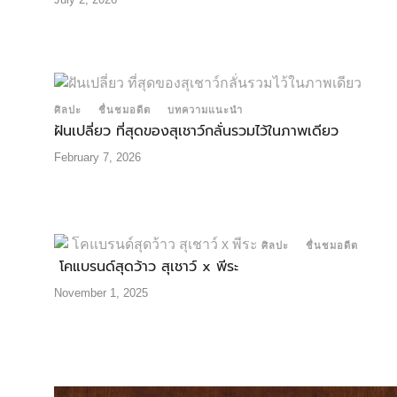
ศิลปะ
ชื่นชมอดีต
บทความแนะนำ
ฝันเปลี่ยว ที่สุดของสุเชาว์กลั่นรวมไว้ในภาพเดียว
February 7, 2026
ศิลปะ
ชื่นชมอดีต
โคแบรนด์สุดว้าว สุเชาว์ x พีระ
November 1, 2025