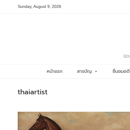
Skip
Sunday, August 9, 2026
to
content
นิต
หน้าแรก
สารบัญ
ชื่นชมอด
thaiartist