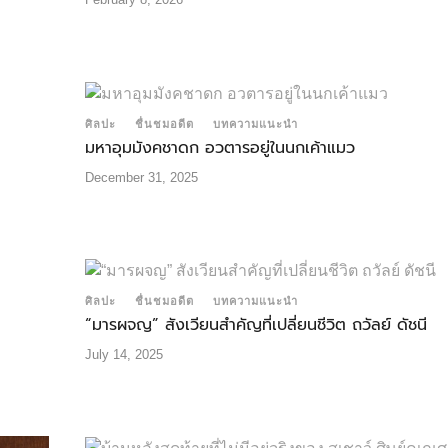
ศิลปะ
ชื่นชมอดีต
บทความแนะนำ
มหาอุมมังคชาดก อวตารอยู่ในนกเค้าแมว
December 31, 2025
ศิลปะ
ชื่นชมอดีต
บทความแนะนำ
“มารผจญ” สังเวียนสำคัญที่เปลี่ยนชีวิต ถวัลย์ ดัชนี
July 14, 2025