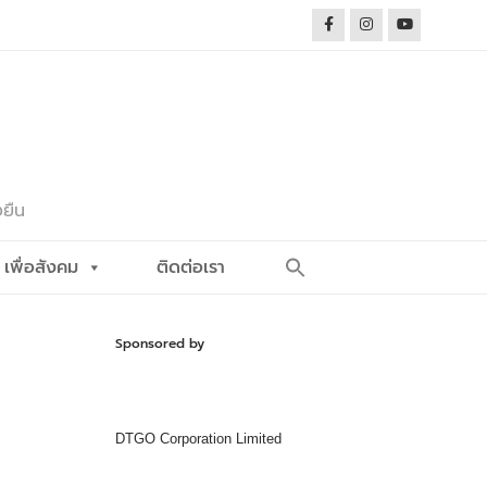
งยืน
Search
เพื่อสังคม
ติดต่อเรา
for:
Search Button
Sponsored by
DTGO Corporation Limited