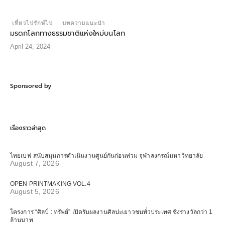
เที่ยวไปรักษ์ไป
บทความแนะนำ
มรดกโลกทางธรรมชาติแห่งใหม่บนโลก
April 24, 2024
Sponsored by
เรื่องราวล่าสุด
ไทยเบฟ สนับสนุนการดำเนินงานศูนย์กันก่อนท่วม จุฬาลงกรณ์มหาวิทยาลัย
August 7, 2026
OPEN PRINTMAKING VOL.4
August 5, 2026
โครงการ “ศิลป์ : ทรัพย์” เปิดรับผลงานศิลปะเยาวชนทั่วประเทศ ชิงรางวัลกว่า 1
ล้านบาท