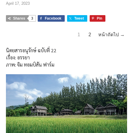
April 17, 2023
Shares
3
Facebook
Tweet
Pin
1
2
หน้าถัดไป →
นิตยสารอนุรักษ์ ฉบับที่ 22
เรื่อง: อรรยา
ภาพ: จิม ทอมป์สัน ฟาร์ม