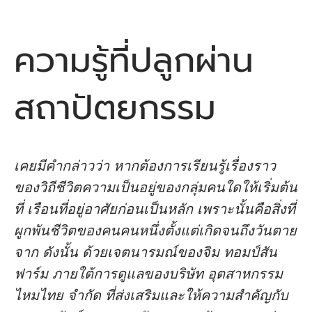
ความรู้ที่ปลูกผ่าน
สถาปัตยกรรม
เคยมีคํากล่าวว่า หากต้องการเรียนรู้เรื่องราว
ของวิถีชีวิตความเป็นอยู่ของกลุ่มคนใดให้เริ่มต้น
ที่ เรือนที่อยู่อาศัยก่อนเป็นหลัก เพราะนั้นคือสิ่งที่
ผูกพันชีวิตของคนคนหนึ่งตั้งแต่เกิดจนถึงวันตาย
จาก ดังนั้น ด้วยเจตนารมณ์ของจิม ทอมป์สัน
ฟาร์ม ภายใต้การดูแลของบริษัท อุตสาหกรรม
ไหมไทย จํากัด ที่ส่งเสริมและให้ความสําคัญกับ