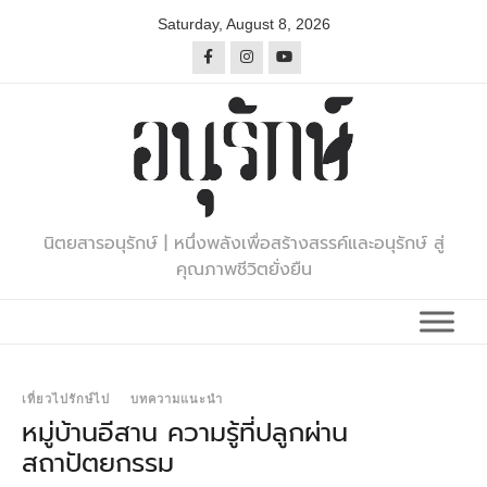
Skip
Saturday, August 8, 2026
to
content
นิตยสารอนุรักษ์ | หนึ่งพลังเพื่อสร้างสรรค์และอนุรักษ์ สู่
คุณภาพชีวิตยั่งยืน
เที่ยวไปรักษ์ไป
บทความแนะนำ
หมู่บ้านอีสาน ความรู้ที่ปลูกผ่าน
สถาปัตยกรรม