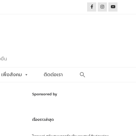
งยืน
Search
เพื่อสังคม
ติดต่อเรา
for:
Search Button
Sponsored by
เรื่องราวล่าสุด