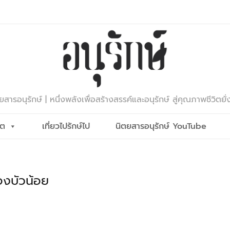
ยสารอนุรักษ์ | หนึ่งพลังเพื่อสร้างสรรค์และอนุรักษ์ สู่คุณภาพชีวิตยั่
ีต
เที่ยวไปรักษ์ไป
นิตยสารอนุรักษ์ YouTube
นองบัวน้อย