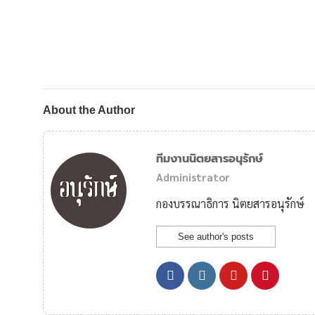
About the Author
ทีมงานนิตยสารอนุรักษ์
Administrator
กองบรรณาธิการ นิตยสารอนุรักษ์
See author's posts