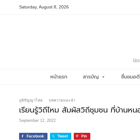
Skip
Saturday, August 8, 2026
to
content
นิต
หน้าแรก
สารบัญ
ชื่นชมอด
ภูมิปัญญาไทย
บทความแนะนำ
เรียนรู้วิถีไหม สัมผัสวิถีชุมชน ที่บ้านห
September 12, 2022
Facebook
Tweet
Pin