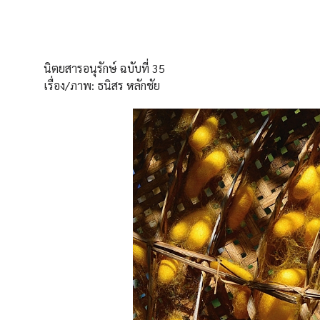
นิตยสารอนุรักษ์ ฉบับที่ 35
เรื่อง/ภาพ: ธนิสร หลักชัย